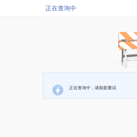
正在查询中
正在查询中，请刷新重试