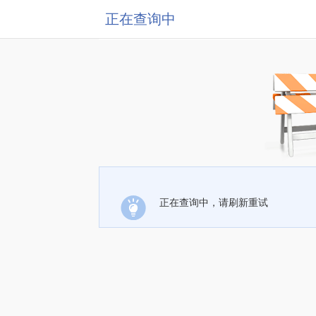
正在查询中
正在查询中，请刷新重试